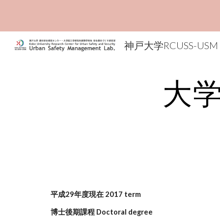
Sk
神戸大学RCUSS-USM
大
平成29年度現在 2017 term
博士後期課程 Doctoral degree